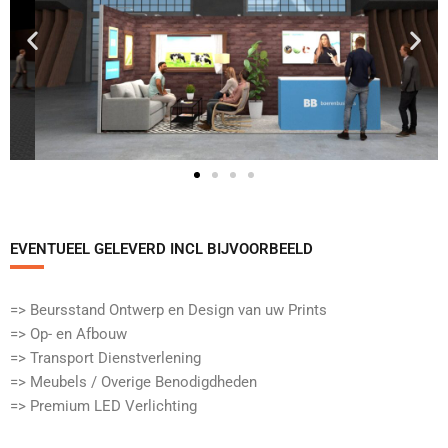
EVENTUEEL GELEVERD INCL BIJVOORBEELD​
=> Beursstand Ontwerp en Design van uw Prints
=> Op- en Afbouw
=> Transport Dienstverlening
=> Meubels / Overige Benodigdheden
=> Premium LED Verlichting