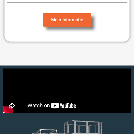
Meer Informatie