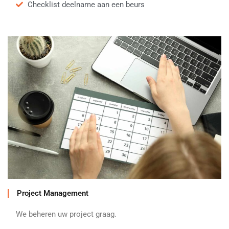
Checklist deelname aan een beurs
Project Management
We beheren uw project graag.