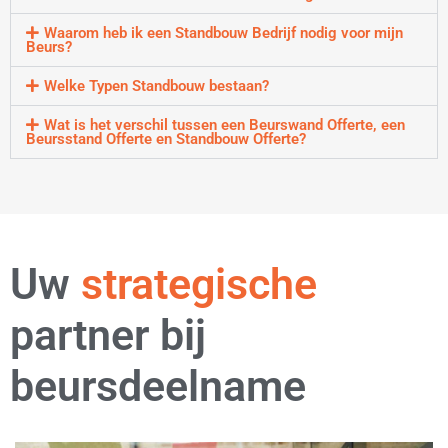
Waarom heb ik een Standbouw Bedrijf nodig voor mijn
Beurs?
Welke Typen Standbouw bestaan?
Wat is het verschil tussen een Beurswand Offerte, een
Beursstand Offerte en Standbouw Offerte?
Uw
flexibele
partner bij
beursdeelname