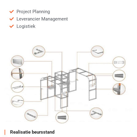
Project Planning
Leverancier Management
Logistiek
Realisatie beursstand