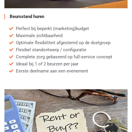
Beursstand huren
Perfect bij beperkt (marketing)budget
Maximale zichtbaarheid
Optimale flexibiliteit afgestemd op de doelgroep
Flexibel standontwerp / configuratie
Complete zorg gebaseerd op full-service concept
Ideaal bij 1 of 2 beurzen per jaar
Eerste deelname aan een evenement