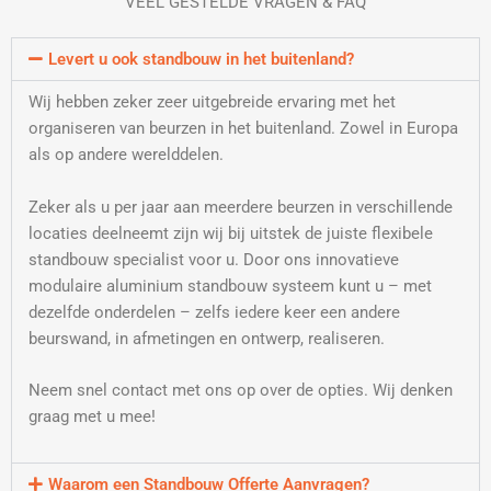
VEEL GESTELDE VRAGEN & FAQ
Levert u ook standbouw in het buitenland?
Wij hebben zeker zeer uitgebreide ervaring met het
organiseren van beurzen in het buitenland. Zowel in Europa
als op andere werelddelen.
Zeker als u per jaar aan meerdere beurzen in verschillende
locaties deelneemt zijn wij bij uitstek de juiste flexibele
standbouw specialist voor u. Door ons innovatieve
modulaire aluminium standbouw systeem kunt u – met
dezelfde onderdelen – zelfs iedere keer een andere
beurswand, in afmetingen en ontwerp, realiseren.
Neem snel contact met ons op over de opties. Wij denken
graag met u mee!
Waarom een Standbouw Offerte Aanvragen?