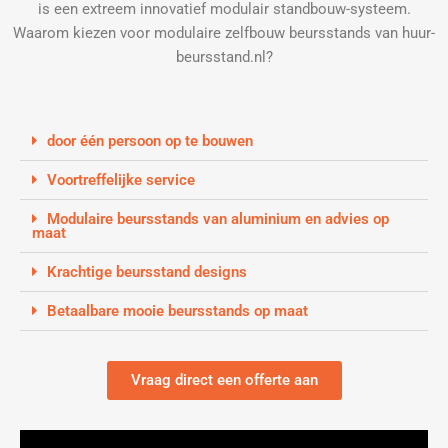
is een extreem innovatief modulair standbouw-systeem.
Waarom kiezen voor modulaire zelfbouw beursstands van huur-
beursstand.nl?
door één persoon op te bouwen
Voortreffelijke service
Modulaire beursstands van aluminium en advies op
maat
Krachtige beursstand designs
Betaalbare mooie beursstands op maat
Vraag direct een offerte aan