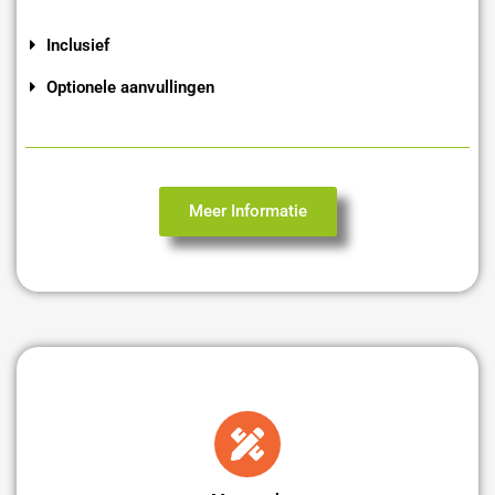
Inclusief
Optionele aanvullingen
Meer Informatie