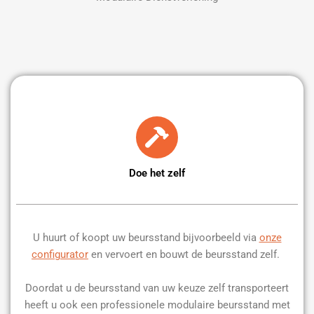
Doe het zelf
U huurt of koopt uw beursstand bijvoorbeeld via
onze
configurator
en vervoert en bouwt de beursstand zelf.
Doordat u de beursstand van uw keuze zelf transporteert
heeft u ook een professionele modulaire beursstand met