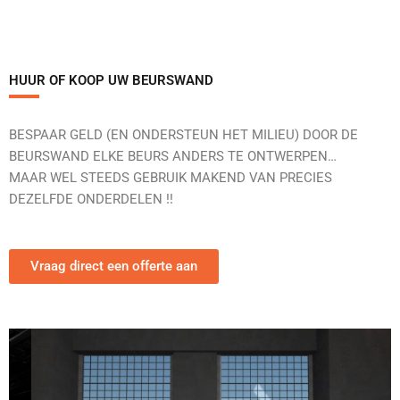
HUUR OF KOOP UW BEURSWAND
BESPAAR GELD (EN ONDERSTEUN HET MILIEU) DOOR DE
BEURSWAND ELKE BEURS ANDERS TE ONTWERPEN…
MAAR WEL STEEDS GEBRUIK MAKEND VAN PRECIES
DEZELFDE ONDERDELEN !!
Vraag direct een offerte aan