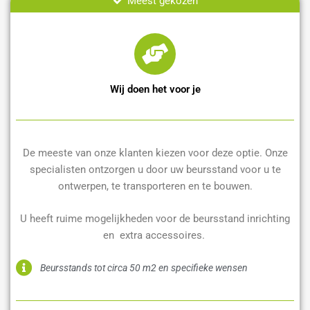
Meest gekozen
Wij doen het voor je
De meeste van onze klanten kiezen voor deze optie. Onze
specialisten ontzorgen u door uw beursstand voor u te
ontwerpen, te transporteren en te bouwen.
U heeft ruime mogelijkheden voor de beursstand inrichting
en extra accessoires.
Beursstands tot circa 50 m2 en specifieke wensen