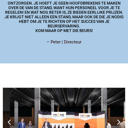
ONTZORGEN. JE HOEFT JE GEEN HOOFDBREKENS TE MAKEN
OVER DE VAN DE STAND, WANT HUN PERSONEEL VOOR JE TE
REGELEN! EN WAT NOG BETER IS, ZE BIEDEN EERLIJKE PRIJZEN.
JE KRIJGT NIET ALLEEN EEN STAND, MAAR OOK DE DIE JE NODIG
HEBT OM JE TE RICHTEN OP HET SUCCES VAN JE
BEURSERVARING.
KOM MAAR OP MET DIE BEURS!
– Peter | Directeur