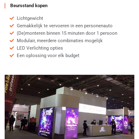
Beursstand kopen
Lichtgewicht
Gemakkelijk te vervoeren in een personenauto
(De)monteren binnen 15 minuten door 1 persoon
Modulair, meerdere combinaties mogelijk
LED Verlichting opties
Een oplossing voor elk budget