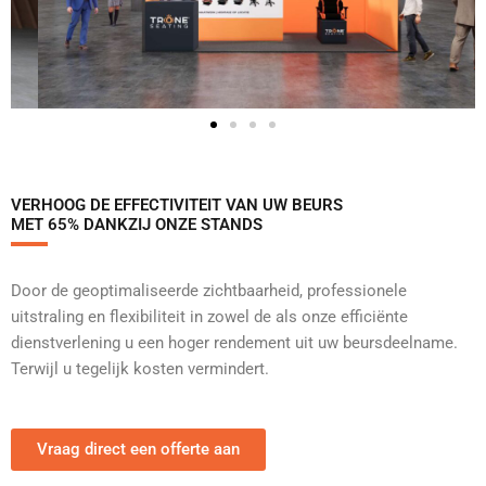
VERHOOG DE EFFECTIVITEIT VAN UW BEURS
MET 65% DANKZIJ ONZE STANDS
Door de geoptimaliseerde zichtbaarheid, professionele
uitstraling en flexibiliteit in zowel de als onze efficiënte
dienstverlening u een hoger rendement uit uw beursdeelname.
Terwijl u tegelijk kosten vermindert.
Vraag direct een offerte aan