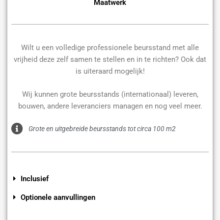
Maatwerk
Wilt u een volledige professionele beursstand met alle
vrijheid deze zelf samen te stellen en in te richten? Ook dat
is uiteraard mogelijk!
Wij kunnen grote beursstands (internationaal) leveren,
bouwen, andere leveranciers managen en nog veel meer.
Grote en uitgebreide beursstands tot circa 100 m2
Inclusief
Optionele aanvullingen