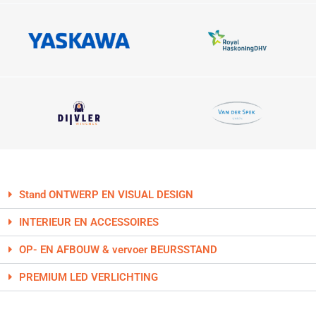
Stand ONTWERP EN VISUAL DESIGN
INTERIEUR EN ACCESSOIRES
OP- EN AFBOUW & vervoer BEURSSTAND
PREMIUM LED VERLICHTING