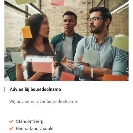
Advies bij beursdeelname
Wij adviseren over beursdeelname.
Standontwerp
Beursstand visuals