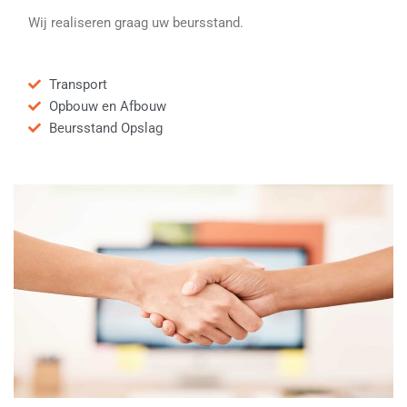
Wij realiseren graag uw beursstand.
Transport
Opbouw en Afbouw
Beursstand Opslag