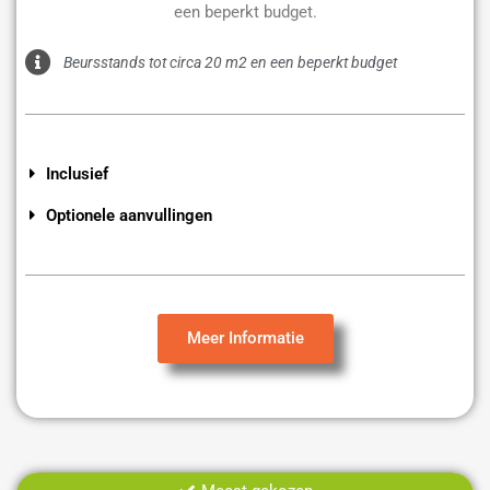
een beperkt budget.
Beursstands tot circa 20 m2 en een beperkt budget
Inclusief
Optionele aanvullingen
Meer Informatie