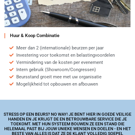
Huur & Koop Combinatie
Meer dan 2 (internationale) beurzen per jaar
Investering voor toekomst en belastingvoordelen
Vermindering van de kosten per evenement
Intern gebruik (Showroom/Congressen)
Beursstand groeit mee met uw organisatie
Mogelijkheid tot opbouwen en afbouwen
STRESS OP EEN BEURS? NO WAY! JE BENT HIER IN GOEDE VEILIGE
HANDEN EN JE KRIJGT DE EN BETROUWBARE SERVICE DIE JE
TOEKOMT. MET HUN SYSTEEM BOUWEN ZE EEN STAND DIE
HELEMAAL PAST BIJ JOUW UNIEKE WENSEN EN DOELEN - EN HET
BESTE VAN ALLES IS DAT ZE DE KLANT VOLLEDIG SOEPEL