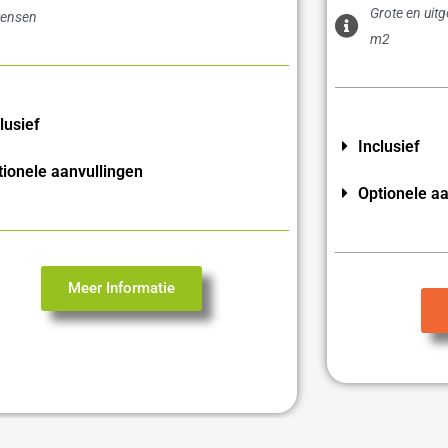
Grote en uit
ensen
m2
lusief
Inclusief
tionele aanvullingen
Optionele aa
Meer Informatie