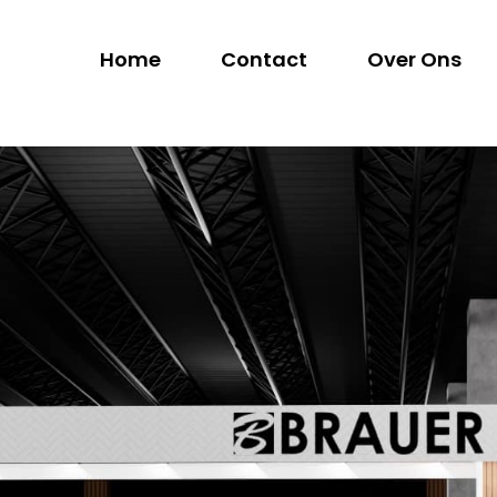
Home
Contact
Over Ons