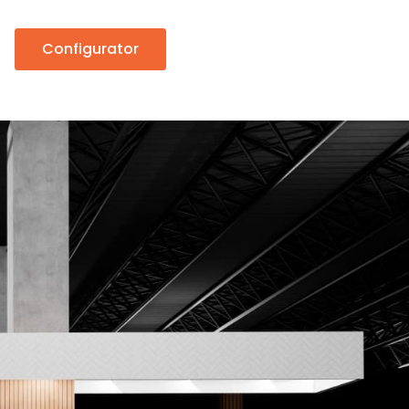
Configurator