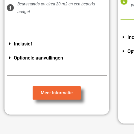
Beursstands tot circa 20 m2 en een beperkt
w
budget
Inc
Inclusief
Op
Optionele aanvullingen
Meer Informatie