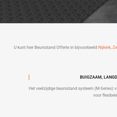
U kunt hier Beursstand Offerte in bijvoorbeeld
Nijkerk
,
Ze
BUIGZAAM, LANGD
Het veelzijdige beursstand systeem (M-Series)
voor flexibe