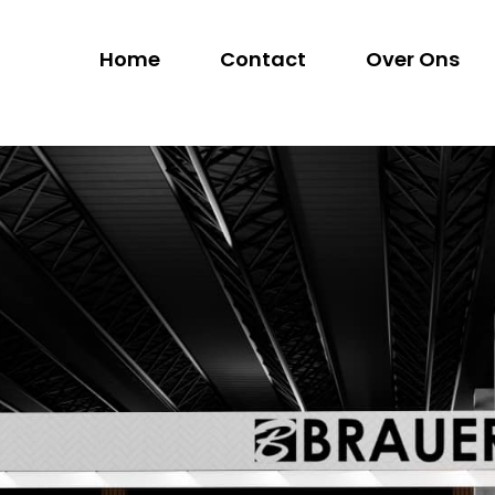
Home
Contact
Over Ons