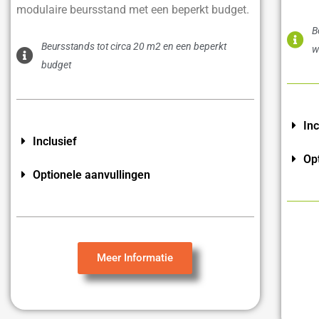
modulaire beursstand met een beperkt budget.
B
Beursstands tot circa 20 m2 en een beperkt
w
budget
Inc
Inclusief
Op
Optionele aanvullingen
Meer Informatie