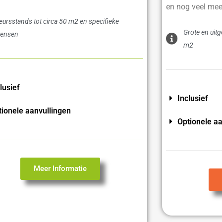
en nog veel mee
eursstands tot circa 50 m2 en specifieke
Grote en uit
ensen
m2
lusief
Inclusief
tionele aanvullingen
Optionele aa
Meer Informatie