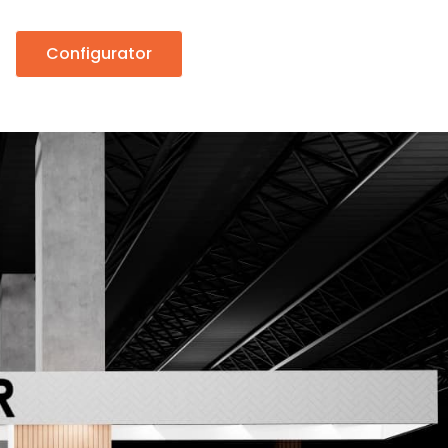
Configurator