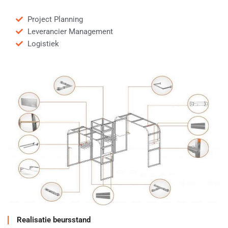
Project Planning
Leverancier Management
Logistiek
Realisatie beursstand