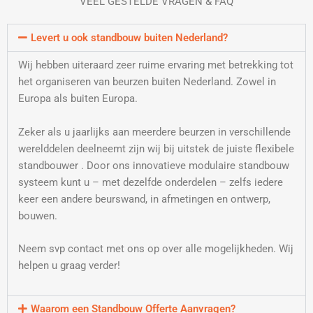
VEEL GESTELDE VRAGEN & FAQ
Levert u ook standbouw buiten Nederland?
Wij hebben uiteraard zeer ruime ervaring met betrekking tot
het organiseren van beurzen buiten Nederland. Zowel in
Europa als buiten Europa.
Zeker als u jaarlijks aan meerdere beurzen in verschillende
werelddelen deelneemt zijn wij bij uitstek de juiste flexibele
standbouwer . Door ons innovatieve modulaire standbouw
systeem kunt u – met dezelfde onderdelen – zelfs iedere
keer een andere beurswand, in afmetingen en ontwerp,
bouwen.
Neem svp contact met ons op over alle mogelijkheden. Wij
helpen u graag verder!
Waarom een Standbouw Offerte Aanvragen?