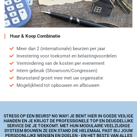
Huur & Koop Combinatie
Meer dan 2 (internationale) beurzen per jaar
Investering voor toekomst en belastingvoordelen
Vermindering van de kosten per evenement
Intern gebruik (Showroom/Congressen)
Beursstand groeit mee met uw organisatie
Mogelijkheid tot opbouwen en afbouwen
STRESS OP EEN BEURS? NO WAY! JE BENT HIER IN GOEDE VEILIGE
HANDEN EN JE KRIJGT DE PROFESSIONELE TOP EN DEUGDELIJKE
SERVICE DIE JE TOEKOMT. MET HUN MODULAIRE VEELZIJDIGE
SYSTEEM BOUWEN ZE EEN STAND DIE HELEMAAL PAST BIJ JOUW
PERSOONLIJKE WENSEN EN DOELEN - EN HET BESTE VAN ALLES