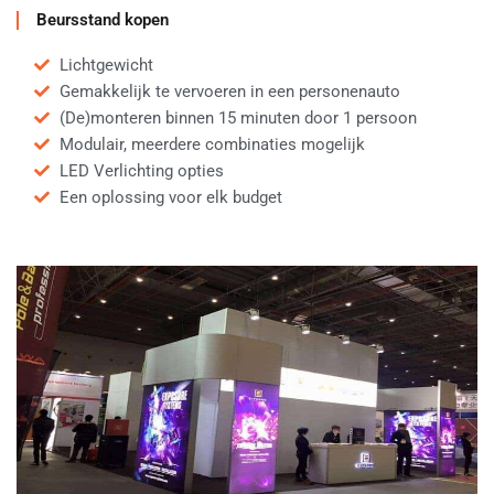
Beursstand kopen
Lichtgewicht
Gemakkelijk te vervoeren in een personenauto
(De)monteren binnen 15 minuten door 1 persoon
Modulair, meerdere combinaties mogelijk
LED Verlichting opties
Een oplossing voor elk budget