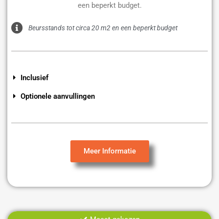
een beperkt budget.
Beursstands tot circa 20 m2 en een beperkt budget
Inclusief
Optionele aanvullingen
Meer Informatie