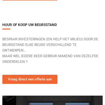
HUUR OF KOOP UW BEURSSTAND
BESPAAR INVESTERINGEN (EN HELP HET MILIEU) DOOR DE
BEURSSTAND ELKE BEURS VERSCHILLEND TE
ONTWERPEN…
MAAR WEL IEDERE KEER GEBRUIK MAKEND VAN DEZELFDE
ONDERDELEN !!
Vraag direct een offerte aan