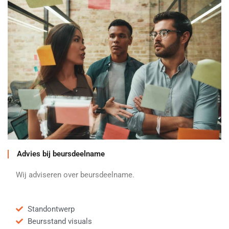
Advies bij beursdeelname
Wij adviseren over beursdeelname.
Standontwerp
Beursstand visuals