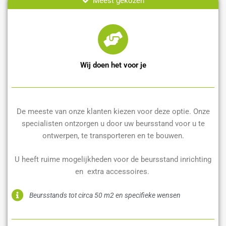
Meest gekozen
Wij doen het voor je
De meeste van onze klanten kiezen voor deze optie. Onze
specialisten ontzorgen u door uw beursstand voor u te
ontwerpen, te transporteren en te bouwen.
U heeft ruime mogelijkheden voor de beursstand inrichting
en extra accessoires.
Beursstands tot circa 50 m2 en specifieke wensen