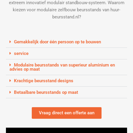
extreem innovatief modulair standbouw-systeem. Waarom
kiezen voor modulaire zelfbouw beursstands van huur-
beursstand.nl?
Gemakkelijk door één persoon op te bouwen
service
Modulaire beursstands van superieur aluminium en
advies op maat
Krachtige beursstand designs
Betaalbare beursstands op maat
Vraag direct een offerte aan