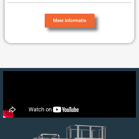
Meer Informatie