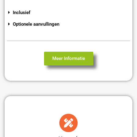
Inclusief
Optionele aanvullingen
Meer Informatie