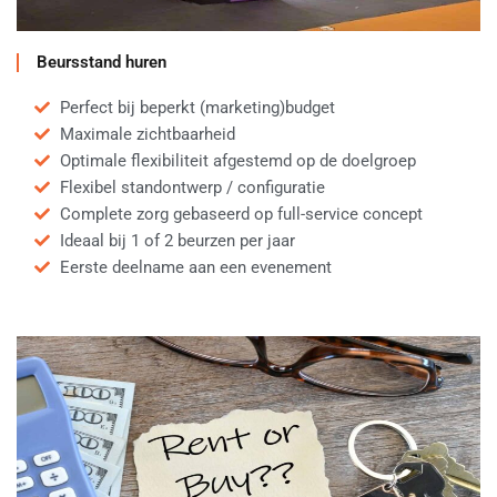
Beursstand huren
Perfect bij beperkt (marketing)budget
Maximale zichtbaarheid
Optimale flexibiliteit afgestemd op de doelgroep
Flexibel standontwerp / configuratie
Complete zorg gebaseerd op full-service concept
Ideaal bij 1 of 2 beurzen per jaar
Eerste deelname aan een evenement