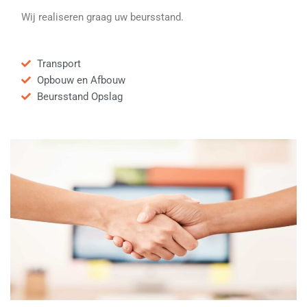
Wij realiseren graag uw beursstand.
Transport
Opbouw en Afbouw
Beursstand Opslag