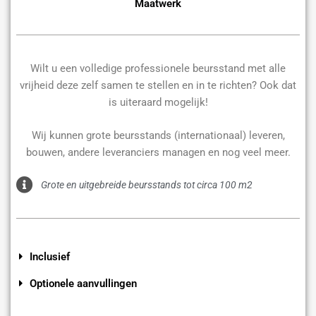
Maatwerk
Wilt u een volledige professionele beursstand met alle
vrijheid deze zelf samen te stellen en in te richten? Ook dat
is uiteraard mogelijk!
Wij kunnen grote beursstands (internationaal) leveren,
bouwen, andere leveranciers managen en nog veel meer.
Grote en uitgebreide beursstands tot circa 100 m2
Inclusief
Optionele aanvullingen