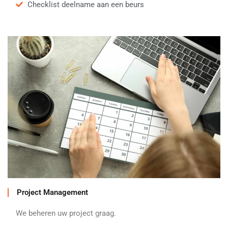
Checklist deelname aan een beurs
Project Management
We beheren uw project graag.