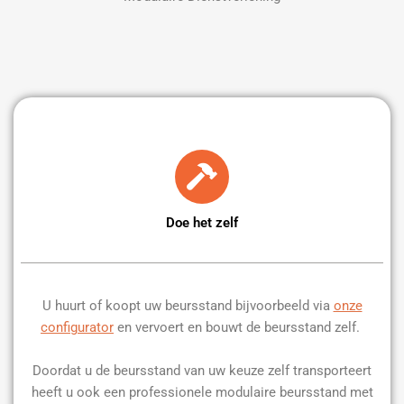
Doe het zelf
U huurt of koopt uw beursstand bijvoorbeeld via
onze
configurator
en vervoert en bouwt de beursstand zelf.
Doordat u de beursstand van uw keuze zelf transporteert
heeft u ook een professionele modulaire beursstand met