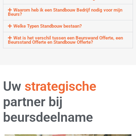
Waarom heb ik een Standbouw Bedrijf nodig voor mijn
Beurs?
Welke Typen Standbouw bestaan?
Wat is het verschil tussen een Beurswand Offerte, een
Beursstand Offerte en Standbouw Offerte?
Uw
flexibele
partner bij
beursdeelname