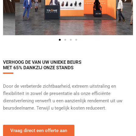
VERHOOG DE VAN UW UNIEKE BEURS
MET 65% DANKZIJ ONZE STANDS
Door de verbeterde zichtbaarheid, extreem uitstraling en
flexibiliteit in zowel de presentatie als onze efficiënte
dienstverlening verwerft u een aanzienlijk rendement uit uw
beursdeelname. Terwijl u tegelijk kosten reduceert.
Vraag direct een offerte aan