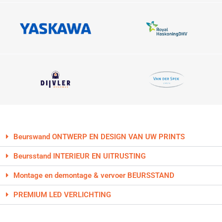
Beurswand ONTWERP EN DESIGN VAN UW PRINTS
Beursstand INTERIEUR EN UITRUSTING
Montage en demontage & vervoer BEURSSTAND
PREMIUM LED VERLICHTING