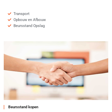
Transport
Opbouw en Afbouw
Beursstand Opslag
Beursstand kopen