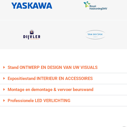
Stand ONTWERP EN DESIGN VAN UW VISUALS
Expositiestand INTERIEUR EN ACCESSOIRES
Montage en demontage & vervoer beurswand
Professionele LED VERLICHTING