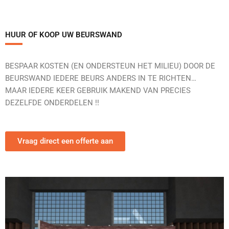
HUUR OF KOOP UW BEURSWAND
BESPAAR KOSTEN (EN ONDERSTEUN HET MILIEU) DOOR DE
BEURSWAND IEDERE BEURS ANDERS IN TE RICHTEN…
MAAR IEDERE KEER GEBRUIK MAKEND VAN PRECIES
DEZELFDE ONDERDELEN !!
Vraag direct een offerte aan