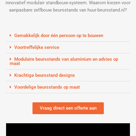
innovatief modulair standbouw-systeem. Waarom kiezen voor
aanpasbare zelfbouw beursstands van huur-beursstand.nl?
Gemakkelijk door één persoon op te bouwen
Voortreffelijke service
Modulaire beursstands van aluminium en advies op
maat
Krachtige beursstand designs
Voordelige beursstands op maat
Vraag direct een offerte aan