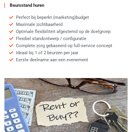
Beursstand huren
Perfect bij beperkt (marketing)budget
Maximale zichtbaarheid
Optimale flexibiliteit afgestemd op de doelgroep
Flexibel standontwerp / configuratie
Complete zorg gebaseerd op full-service concept
Ideaal bij 1 of 2 beurzen per jaar
Eerste deelname aan een evenement