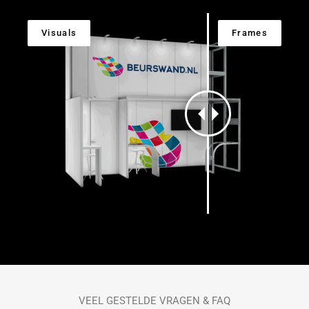
VEEL GESTELDE VRAGEN & FAQ