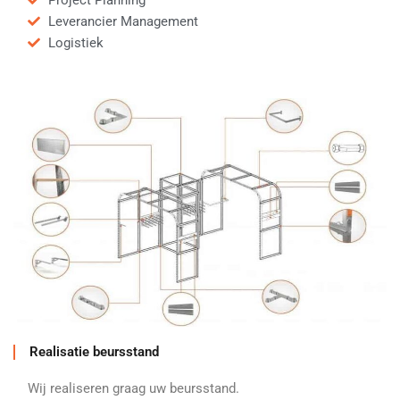
Project Planning
Leverancier Management
Logistiek
Realisatie beursstand
Wij realiseren graag uw beursstand.