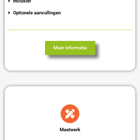
Inclusief
Optionele aanvullingen
Meer Informatie
Maatwerk