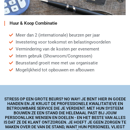
Huur & Koop Combinatie
Meer dan 2 (internationale) beurzen per jaar
Investering voor toekomst en belastingvoordelen
Vermindering van de kosten per evenement
Intern gebruik (Showroom/Congressen)
Beursstand groeit mee met uw organisatie
Mogelijkheid tot opbouwen en afbouwen
STRESS OP EEN GROTE BEURS? NO WAY! JE BENT HIER IN GOEDE
HANDEN EN JE KRIJGT DE PROFESSIONELE KWALITATIEVE EN
BETROUWBARE SERVICE DIE JE VERDIENT. MET HUN SYSTEEM
BOUWEN ZE EEN STAND DIE HELEMAAL PAST BIJ JOUW
PERSOONLIJKE WENSEN EN DOELEN - EN HET BESTE VAN ALLES
IS DAT ZE DE KLANT ONTZORGEN. JE HOEFT JE GEEN ZORGEN TE
MAKEN OVER DE VAN DE STAND, WANT HUN PERSONEEL VLIEGT