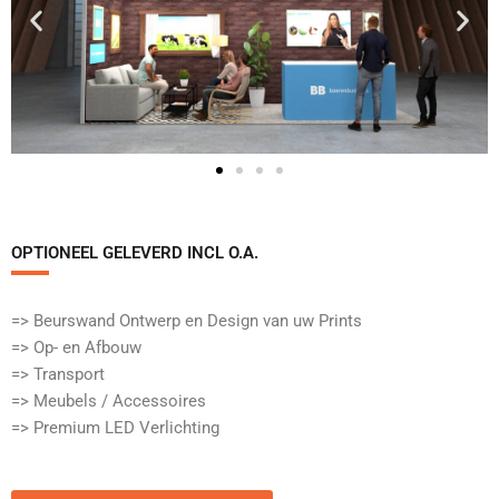
OPTIONEEL GELEVERD INCL O.A.​
=> Beurswand Ontwerp en Design van uw Prints
=> Op- en Afbouw
=> Transport
=> Meubels / Accessoires
=> Premium LED Verlichting