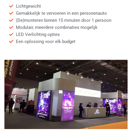
Lichtgewicht
Gemakkelijk te vervoeren in een personenauto
(De)monteren binnen 15 minuten door 1 persoon
Modulair, meerdere combinaties mogelijk
LED Verlichting opties
Een oplossing voor elk budget