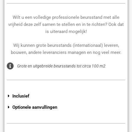
Wilt u een volledige professionele beursstand met alle
vrijheid deze zelf samen te stellen en in te richten? Ook dat
is uiteraard mogelijk!
Wij kunnen grote beursstands (internationaal) leveren,
bouwen, andere leveranciers managen en nog veel meer.
Grote en uitgebreide beursstands tot circa 100 m2
Inclusief
Optionele aanvullingen