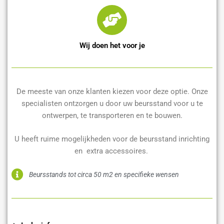
Wij doen het voor je
De meeste van onze klanten kiezen voor deze optie. Onze
specialisten ontzorgen u door uw beursstand voor u te
ontwerpen, te transporteren en te bouwen.
U heeft ruime mogelijkheden voor de beursstand inrichting
en extra accessoires.
Beursstands tot circa 50 m2 en specifieke wensen