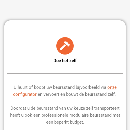
Doe het zelf
U huurt of koopt uw beursstand bijvoorbeeld via
onze
configurator
en vervoert en bouwt de beursstand zelf.
Doordat u de beursstand van uw keuze zelf transporteert
heeft u ook een professionele modulaire beursstand met
een beperkt budget.