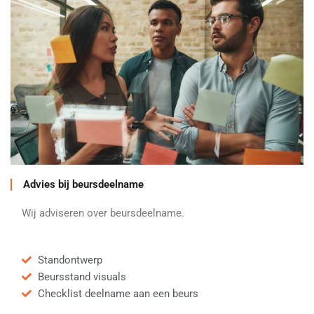
Advies bij beursdeelname
Wij adviseren over beursdeelname.
Standontwerp
Beursstand visuals
Checklist deelname aan een beurs