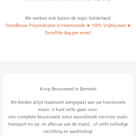
We werken ook buiten de regio Gelderland:
Standbouw Prijsindicatie in Heemstede ★ 100% Vrijblijvend ★
Dezelfde dag per email
Koop Beurswand in Bemmel
We bieden altijd maatwerk aangepast aan uw functionele
eisen. U kunt zelfs gaan voor:
een complete beursstand, extra aanvullende services zoals
transport en op- en afbouw van de stand… of zelfs volledige
inrichting en aankleding!