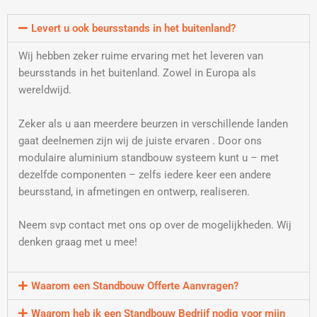
Levert u ook beursstands in het buitenland?
Wij hebben zeker ruime ervaring met het leveren van
beursstands in het buitenland. Zowel in Europa als
wereldwijd.
Zeker als u aan meerdere beurzen in verschillende landen
gaat deelnemen zijn wij de juiste ervaren . Door ons
modulaire aluminium standbouw systeem kunt u – met
dezelfde componenten – zelfs iedere keer een andere
beursstand, in afmetingen en ontwerp, realiseren.
Neem svp contact met ons op over de mogelijkheden. Wij
denken graag met u mee!
Waarom een Standbouw Offerte Aanvragen?
Waarom heb ik een Standbouw Bedrijf nodig voor mijn