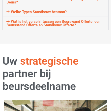
Beurs?
Welke Typen Standbouw bestaan?
Wat is het verschil tussen een Beurswand Offerte, een
Beursstand Offerte en Standbouw Offerte?
Uw
flexibele
partner bij
beursdeelname