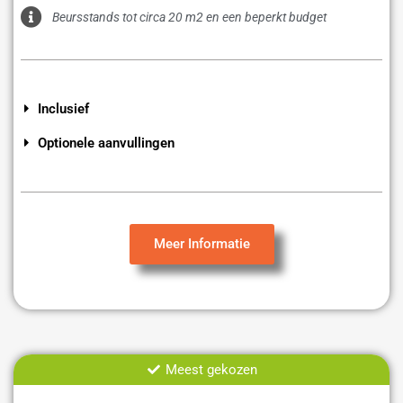
Beursstands tot circa 20 m2 en een beperkt budget
Inclusief
Optionele aanvullingen
Meer Informatie
Meest gekozen