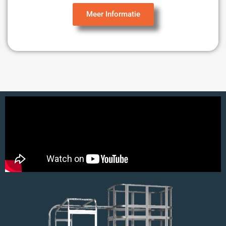
Meer Informatie