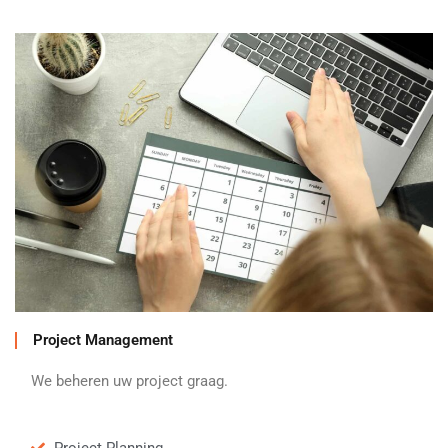
Project Management
We beheren uw project graag.